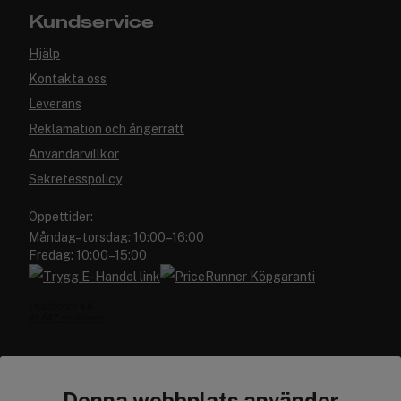
Kundservice
Hjälp
Kontakta oss
Leverans
Reklamation och ångerrätt
Användarvillkor
Sekretesspolicy
Öppettider:
Måndag–torsdag: 10:00–16:00
Fredag: 10:00–15:00
Denna webbplats använder