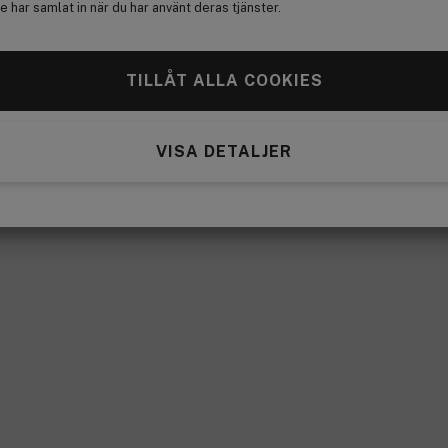
 har samlat in när du har använt deras tjänster.
TILLÅT ALLA COOKIES
VISA DETALJER