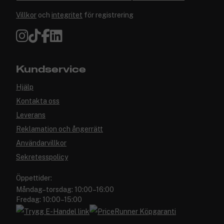
Villkor
och
integritet
för registrering
Kundservice
Hjälp
Kontakta oss
Leverans
Reklamation och ångerrätt
Användarvillkor
Sekretesspolicy
Öppettider:
Måndag–torsdag: 10:00–16:00
Fredag: 10:00–15:00