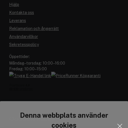
Hjälp
Kontakta oss
Leverans
Reklamation och ångerrätt
Användarvillkor
Sekretesspolicy
Öppettider:
Måndag–torsdag: 10:00–16:00
Fredag: 10:00–15:00
Denna webbplats använder
Cocopanda.se
cookies