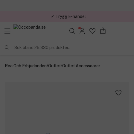
✓ Trygg E-handel
Sök bland 25.330 produkter..
Rea Och Erbjudanden
/
Outlet
/
Outlet Accessoarer