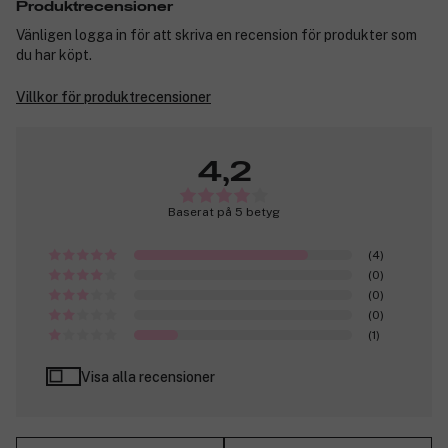
Produktrecensioner
Vänligen logga in för att skriva en recension för produkter som
du har köpt.
Villkor för produktrecensioner
4,2
Baserat på 5 betyg
(4)
(0)
(0)
(0)
(1)
Visa alla recensioner