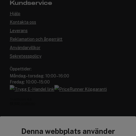
Kundservice
Hjälp
Kontakta oss
Leverans
Reklamation och ångerrätt
Användarvillkor
Sekretesspolicy
Öppettider:
Måndag–torsdag: 10:00–16:00
Fredag: 10:00–15:00
Denna webbplats använder
Cocopanda.se