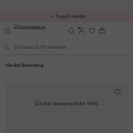
✓ Trygg E-handel
Sök bland 25.251 produkter..
Hårvård
/
Behandling