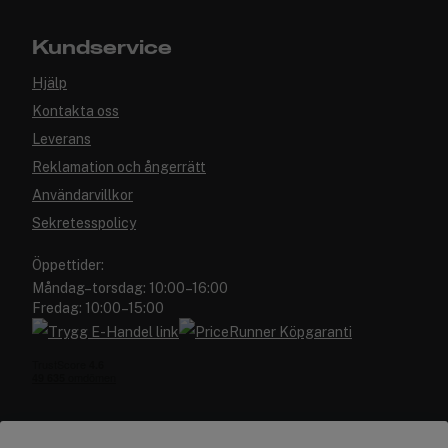
Kundservice
Hjälp
Kontakta oss
Leverans
Reklamation och ångerrätt
Användarvillkor
Sekretesspolicy
Öppettider:
Måndag–torsdag: 10:00–16:00
Fredag: 10:00–15:00