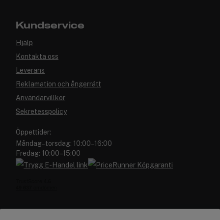
Kundservice
Hjälp
Kontakta oss
Leverans
Reklamation och ångerrätt
Användarvillkor
Sekretesspolicy
Öppettider:
Måndag–torsdag: 10:00–16:00
Fredag: 10:00–15:00