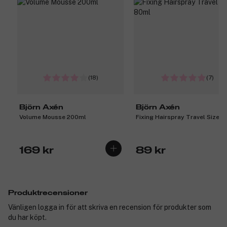
(18)
(7)
Björn Axén
Björn Axén
Volume Mousse 200ml
Fixing Hairspray Travel Size 
169 kr
89 kr
Produktrecensioner
Vänligen logga in för att skriva en recension för produkter som
du har köpt.