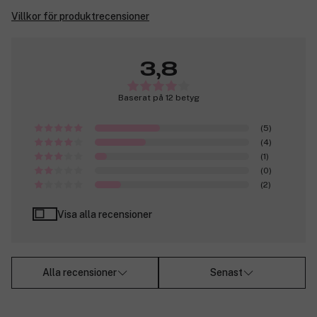
Villkor för produktrecensioner
3,8
Baserat på 12 betyg
(5)
(4)
(1)
(0)
(2)
Visa alla recensioner
Alla recensioner
Senast