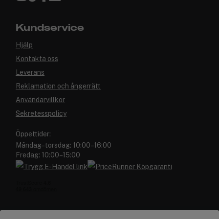
Kundservice
Hjälp
Kontakta oss
Leverans
Reklamation och ångerrätt
Användarvillkor
Sekretesspolicy
Öppettider:
Måndag–torsdag: 10:00–16:00
Fredag: 10:00–15:00