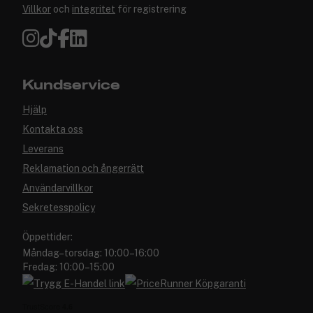
Villkor
och
integritet
för registrering
Kundservice
Hjälp
Kontakta oss
Leverans
Reklamation och ångerrätt
Användarvillkor
Sekretesspolicy
Öppettider:
Måndag–torsdag: 10:00–16:00
Fredag: 10:00–15:00