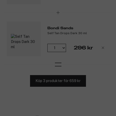
Bondi Sands
Self Tan Drops Dark 30 ml
296 kr
Köp 3 produkter för 659 kr