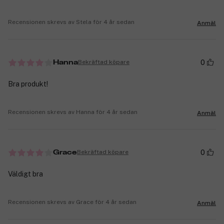
Recensionen skrevs av Stela för 4 år sedan
Anmäl
0
Bekräftad köpare
Hanna
Bra produkt!
Recensionen skrevs av Hanna för 4 år sedan
Anmäl
0
Bekräftad köpare
Grace
Väldigt bra
Recensionen skrevs av Grace för 4 år sedan
Anmäl