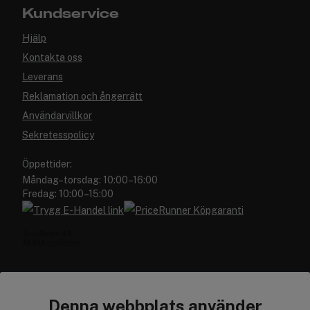
Kundservice
Hjälp
Kontakta oss
Leverans
Reklamation och ångerrätt
Användarvillkor
Sekretesspolicy
Öppettider:
Måndag–torsdag: 10:00–16:00
Fredag: 10:00–15:00
Denna webbplats använder