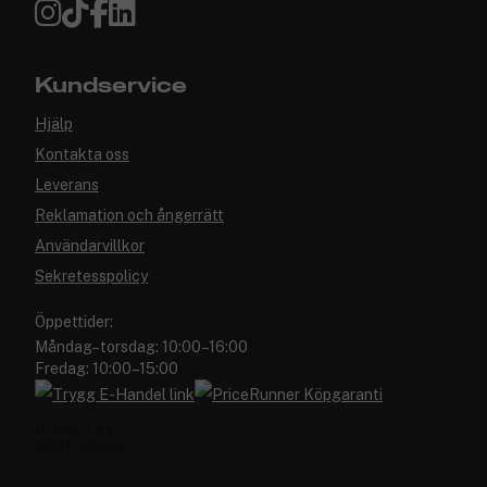
Kundservice
Hjälp
Kontakta oss
Leverans
Reklamation och ångerrätt
Användarvillkor
Sekretesspolicy
Öppettider:
Måndag–torsdag: 10:00–16:00
Fredag: 10:00–15:00