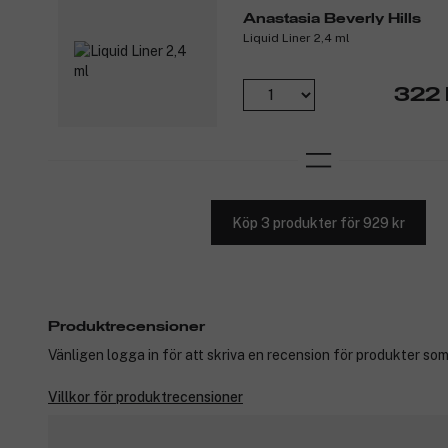
Anastasia Beverly Hills
Liquid Liner 2,4 ml
322 
Köp 3 produkter för 929 kr
Produktrecensioner
Vänligen logga in för att skriva en recension för produkter som
Villkor för produktrecensioner