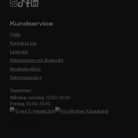
Kundservice
Hjälp
Kontakta oss
Leverans
Reklamation och ångerrätt
Användarvillkor
Sekretesspolicy
Öppettider:
Måndag–torsdag: 10:00–16:00
Fredag: 10:00–15:00