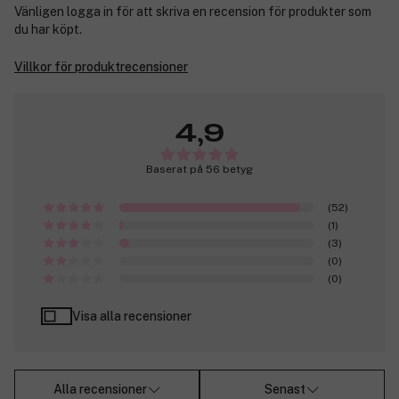
Vänligen logga in för att skriva en recension för produkter som
du har köpt.
Villkor för produktrecensioner
4,9
Baserat på 56 betyg
(52)
(1)
(3)
(0)
(0)
Visa alla recensioner
Alla recensioner
Senast