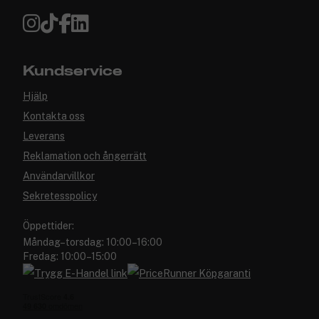
Kundservice
Hjälp
Kontakta oss
Leverans
Reklamation och ångerrätt
Användarvillkor
Sekretesspolicy
Öppettider:
Måndag–torsdag: 10:00–16:00
Fredag: 10:00–15:00