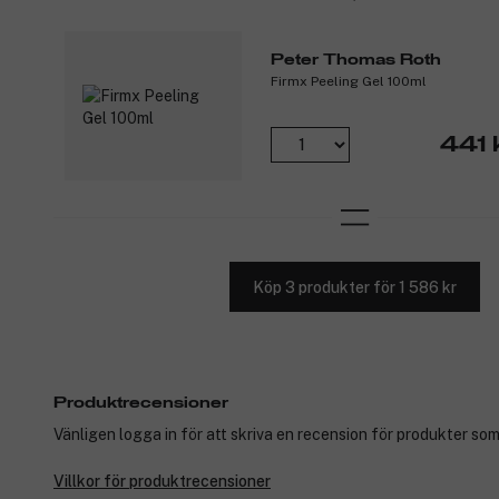
Peter Thomas Roth
Firmx Peeling Gel 100ml
441 
Köp 3 produkter för 1 586 kr
Produktrecensioner
Vänligen logga in för att skriva en recension för produkter som
Villkor för produktrecensioner