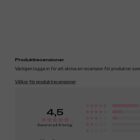
Produktrecensioner
Vänligen logga in för att skriva en recension för produkter som
Villkor för produktrecensioner
4,5
Baserat på 8 betyg