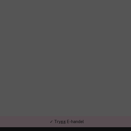
✓ Trygg E-handel