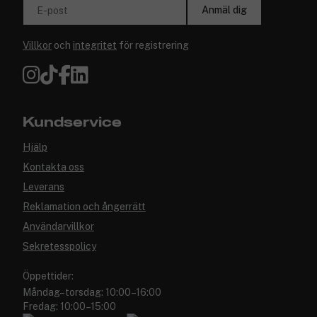
Anmäl dig
E-post
Villkor
och
integritet
för registrering
Kundservice
Hjälp
Kontakta oss
Leverans
Reklamation och ångerrätt
Användarvillkor
Sekretesspolicy
Öppettider:
Måndag–torsdag: 10:00–16:00
Fredag: 10:00–15:00