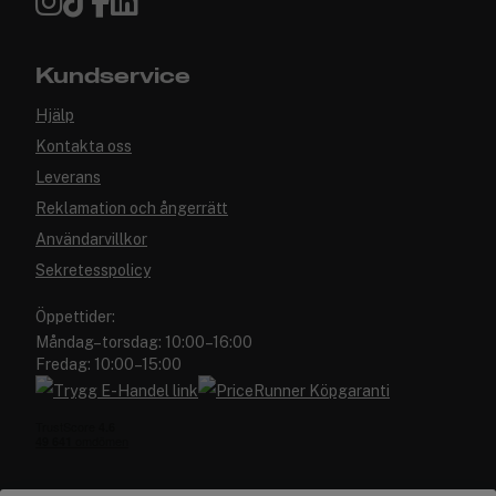
Kundservice
Hjälp
Kontakta oss
Leverans
Reklamation och ångerrätt
Användarvillkor
Sekretesspolicy
Öppettider:
Måndag–torsdag: 10:00–16:00
Fredag: 10:00–15:00