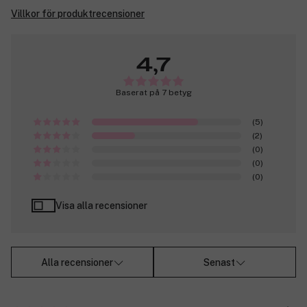
Villkor för produktrecensioner
4,7
Baserat på 7 betyg
(5)
(2)
(0)
(0)
(0)
Visa alla recensioner
Alla recensioner
Senast