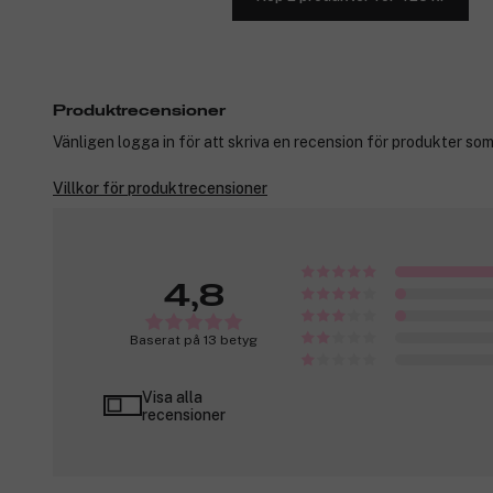
Produktrecensioner
Vänligen logga in för att skriva en recension för produkter som
Villkor för produktrecensioner
4,8
Baserat på 13 betyg
Visa alla
recensioner