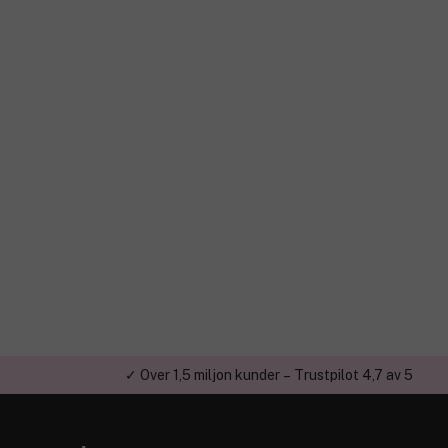
✓ Över 1,5 miljon kunder – Trustpilot 4,7 av 5