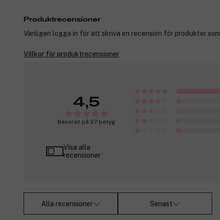
Produktrecensioner
Vänligen logga in för att skriva en recension för produkter som
Villkor för produktrecensioner
4,5
Baserat på 27 betyg
Visa alla
recensioner
Alla recensioner
Senast