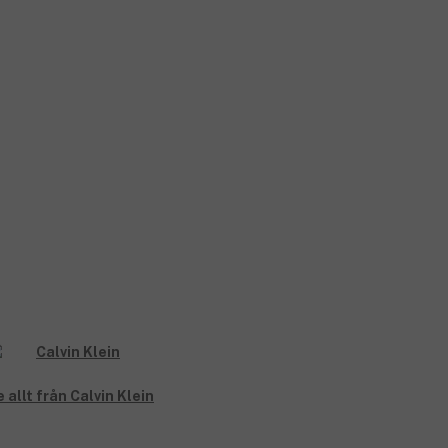
 allt från Calvin Klein