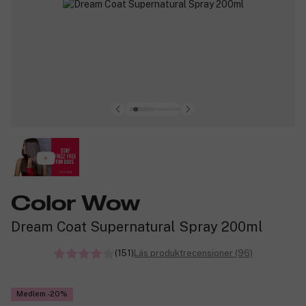
Color Wow
Dream Coat Supernatural Spray 200ml
(151)
Läs produktrecensioner (96)
Medlem -20%