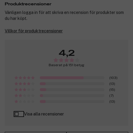
Produktrecensioner
Vänligen logga in för att skriva en recension för produkter som
du har köpt.
Villkor för produktrecensioner
4,2
Baserat på 151 betyg
(103)
(13)
(15)
(7)
(13)
Visa alla recensioner