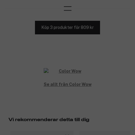
Köp 3 produkter för 809 kr
Se allt från Color Wow
Vi rekommenderar detta till dig