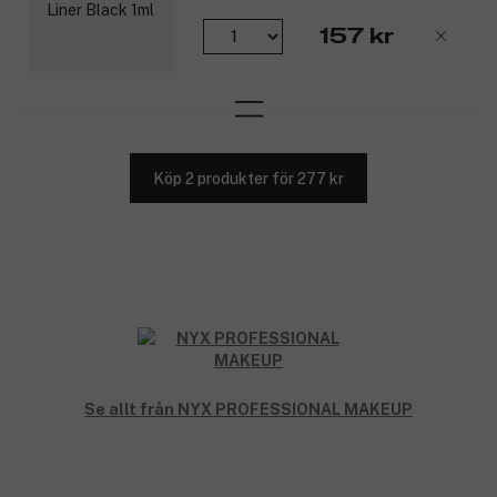
157 kr
Köp 2 produkter för 277 kr
Se allt från NYX PROFESSIONAL MAKEUP