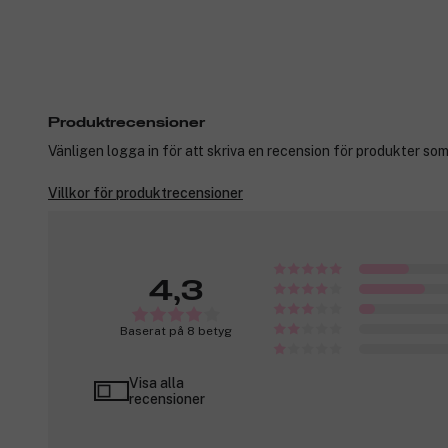
Produktrecensioner
Vänligen logga in för att skriva en recension för produkter som
Villkor för produktrecensioner
4,3
Baserat på 8 betyg
Visa alla
recensioner