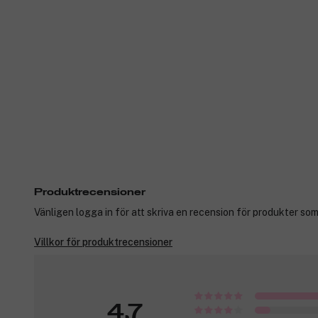
Produktrecensioner
Vänligen logga in för att skriva en recension för produkter som
Villkor för produktrecensioner
4,7