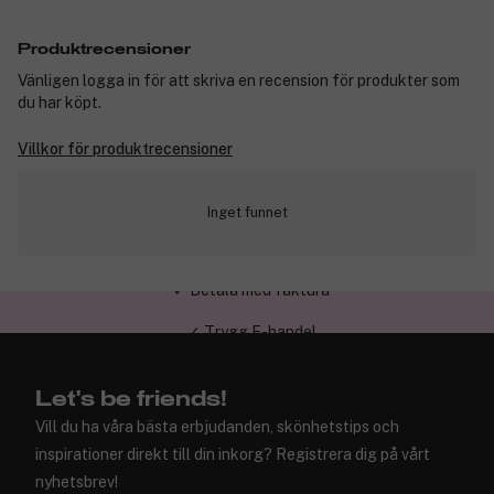
Produktrecensioner
Vänligen logga in för att skriva en recension för produkter som
du har köpt.
Villkor för produktrecensioner
Inget funnet
✓ Trygg E-handel
Let's be friends!
Vill du ha våra bästa erbjudanden, skönhetstips och
inspirationer direkt till din inkorg? Registrera dig på vårt
nyhetsbrev!