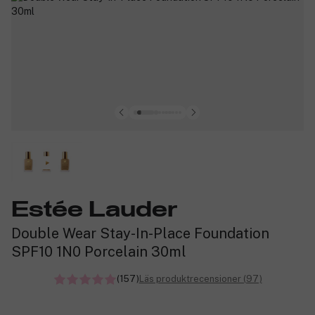
Estée Lauder
Double Wear Stay-In-Place Foundation
SPF10 1N0 Porcelain 30ml
(157)
Läs produktrecensioner (97)