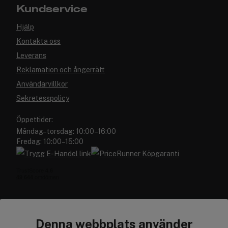
Kundservice
Hjälp
Kontakta oss
Leverans
Reklamation och ångerrätt
Användarvillkor
Sekretesspolicy
Öppettider:
Måndag–torsdag: 10:00–16:00
Fredag: 10:00–15:00
Denna webbplats använder