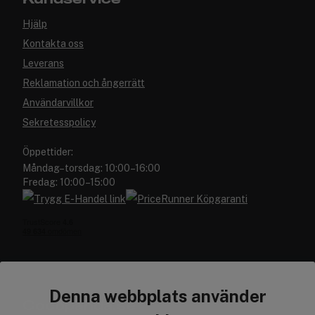
Hjälp
Kontakta oss
Leverans
Reklamation och ångerrätt
Användarvillkor
Sekretesspolicy
Öppettider:
Måndag–torsdag: 10:00–16:00
Fredag: 10:00–15:00
Denna webbplats använder
Cocopanda.se