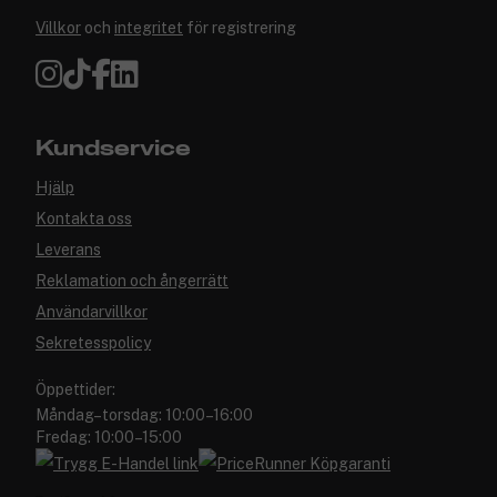
Villkor
och
integritet
för registrering
Kundservice
Hjälp
Kontakta oss
Leverans
Reklamation och ångerrätt
Användarvillkor
Sekretesspolicy
Öppettider:
Måndag–torsdag: 10:00–16:00
Fredag: 10:00–15:00