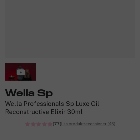
Wella Sp
Wella Professionals Sp Luxe Oil
Reconstructive Elixir 30ml
(77)
Läs produktrecensioner (45)