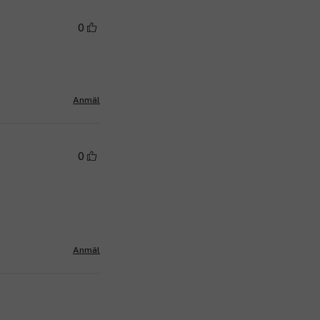
0
Anmäl
0
Anmäl