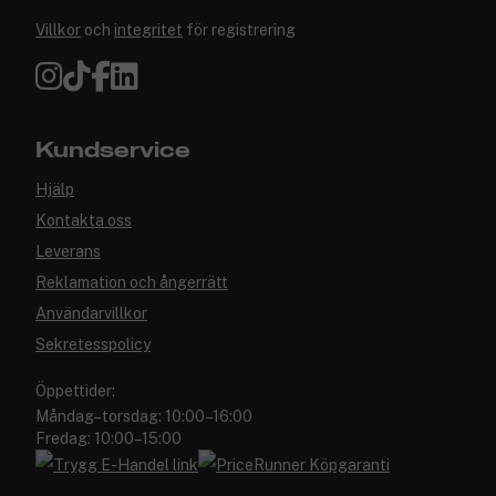
Villkor
och
integritet
för registrering
Kundservice
Hjälp
Kontakta oss
Leverans
Reklamation och ångerrätt
Användarvillkor
Sekretesspolicy
Öppettider:
Måndag–torsdag: 10:00–16:00
Fredag: 10:00–15:00