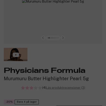
Physicians Formula
Murumuru Butter Highlighter Pearl 5g
(4)
Läs produktrecensioner (3)
-20%
Bara 4 på lager