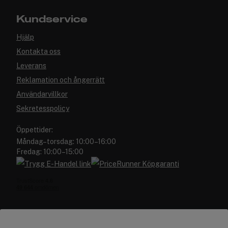
Kundservice
Hjälp
Kontakta oss
Leverans
Reklamation och ångerrätt
Användarvillkor
Sekretesspolicy
Öppettider:
Måndag–torsdag: 10:00–16:00
Fredag: 10:00–15:00