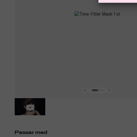
Passar med