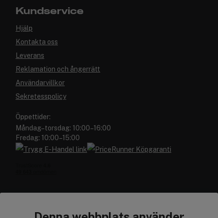
Kundservice
Hjälp
Kontakta oss
Leverans
Reklamation och ångerrätt
Användarvillkor
Sekretesspolicy
Öppettider:
Måndag–torsdag: 10:00–16:00
Fredag: 10:00–15:00
Denna webbplats använder