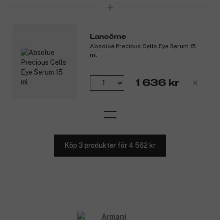
Lancôme
Absolue Precious Cells Eye Serum 15
ml
1 636 kr
Köp 3 produkter för 4 562 kr