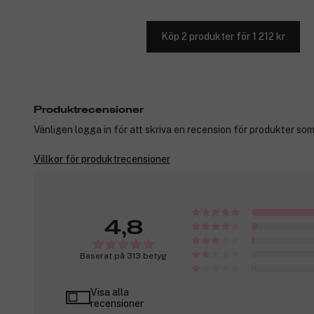
Köp 2 produkter för 1 212 kr
Produktrecensioner
Vänligen logga in för att skriva en recension för produkter som
Villkor för produktrecensioner
4,8
Baserat på 313 betyg
Visa alla
recensioner