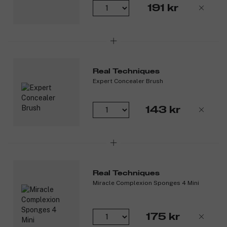
191 kr
Real Techniques
Expert Concealer Brush
143 kr
Real Techniques
Miracle Complexion Sponges 4 Mini
175 kr