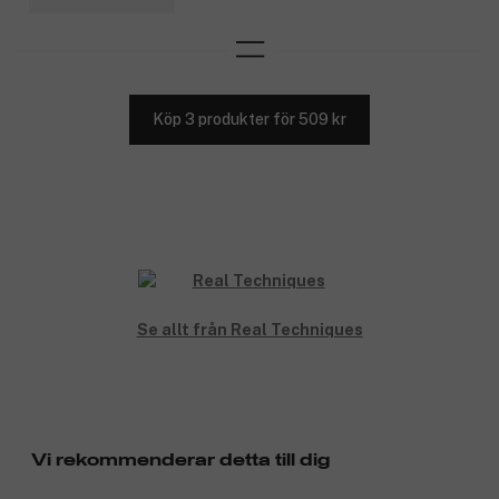
Köp 3 produkter för 509 kr
Se allt från Real Techniques
Vi rekommenderar detta till dig