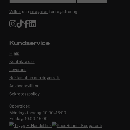
Villkor
och
integritet
för registrering
Kundservice
Hjälp
Kontakta oss
Leverans
Reklamation och ångerrätt
Användarvillkor
Sekretesspolicy
Öppettider:
Måndag–torsdag: 10:00–16:00
Fredag: 10:00–15:00