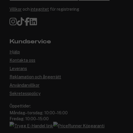
Villkor
och
integritet
för registrering
Kundservice
Hjälp
Kontakta oss
Leverans
Reklamation och ångerrätt
Användarvillkor
Sekretesspolicy
Öppettider:
Måndag–torsdag: 10:00–16:00
Fredag: 10:00–15:00