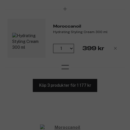
Moroccanoil
Hydrating Styling Cream 300 ml
399 kr
Köp 3 produkter för 1 177 kr