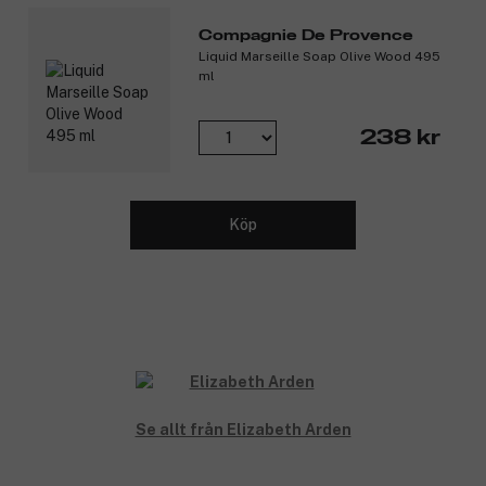
Compagnie De Provence
Liquid Marseille Soap Olive Wood 495
ml
238 kr
Köp
Se allt från Elizabeth Arden