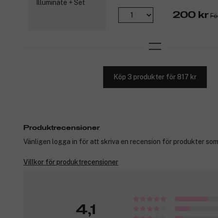
200 kr
Fö
Köp 3 produkter för 817 kr
Produktrecensioner
Vänligen logga in för att skriva en recension för produkter som
Villkor för produktrecensioner
4,1