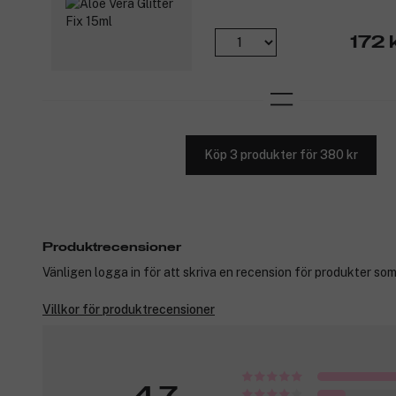
172 
Köp 3 produkter för 380 kr
Produktrecensioner
Vänligen logga in för att skriva en recension för produkter som
Villkor för produktrecensioner