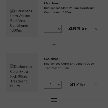
Goldwell
Dualsenses Ultra Volume Bodifying
Conditioner 1000ml
493 kr
Goldwell
Dualsenses Color Extra Rich 60sec
Treatment 500ml
317 kr