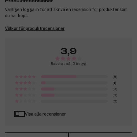
Produktrecensioner
Vänligen logga in för att skriva en recension för produkter som
du har köpt.
Villkor för produktrecensioner
3,9
Baserat på 15 betyg
(8)
(1)
(3)
(3)
(0)
Visa alla recensioner