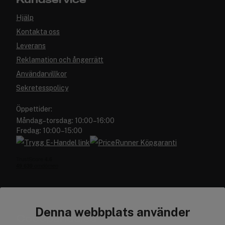
Kundservice
Hjälp
Kontakta oss
Leverans
Reklamation och ångerrätt
Användarvillkor
Sekretesspolicy
Öppettider:
Måndag–torsdag: 10:00–16:00
Fredag: 10:00–15:00
Denna webbplats använder
Cocopanda.se