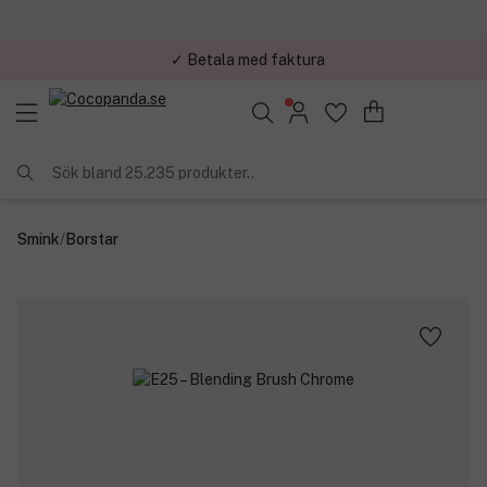
✓ Betala med faktura
Sök bland 25.235 produkter..
Smink
/
Borstar