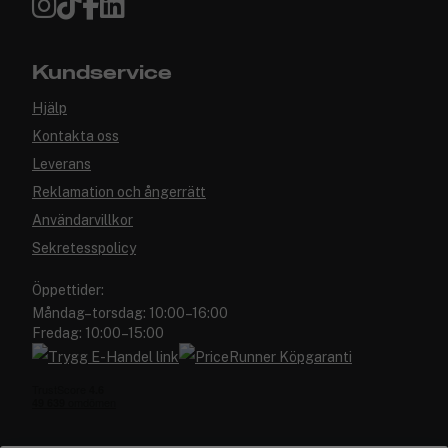
Kundservice
Hjälp
Kontakta oss
Leverans
Reklamation och ångerrätt
Användarvillkor
Sekretesspolicy
Öppettider:
Måndag–torsdag: 10:00–16:00
Fredag: 10:00–15:00