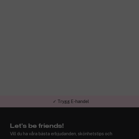
✓ Trygg E-handel
Let's be friends!
Vill du ha våra bästa erbjudanden, skönhetstips och