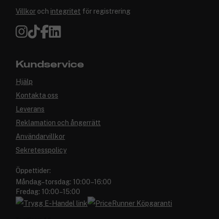
Villkor
och
integritet
för registrering
Kundservice
Hjälp
Kontakta oss
Leverans
Reklamation och ångerrätt
Användarvillkor
Sekretesspolicy
Öppettider:
Måndag–torsdag: 10:00–16:00
Fredag: 10:00–15:00