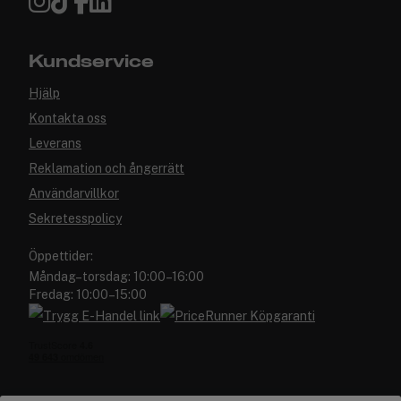
Kundservice
Hjälp
Kontakta oss
Leverans
Reklamation och ångerrätt
Användarvillkor
Sekretesspolicy
Öppettider:
Måndag–torsdag: 10:00–16:00
Fredag: 10:00–15:00